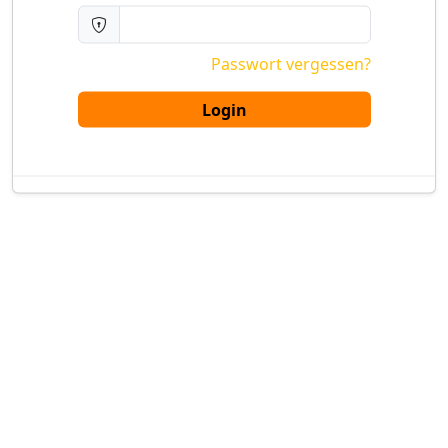
Passwort vergessen?
Login