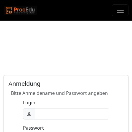
Anmeldung
Bitte Anmeldename und Passwort angeben
Login
Passwort